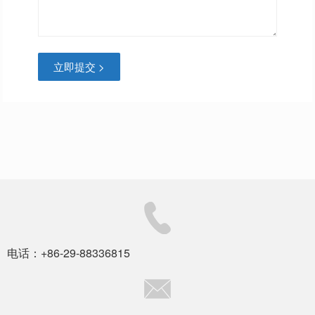
立即提交 >
电话：+86-29-88336815