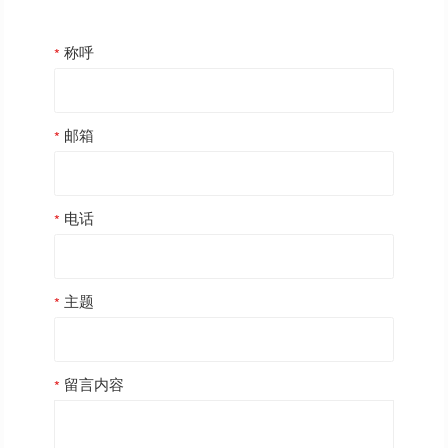
称呼
邮箱
电话
主题
留言内容