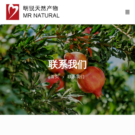
联系我们
首页
联系我们