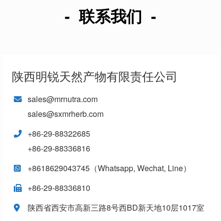
- 联系我们 -
陕西明锐天然产物有限责任公司
sales@mrnutra.com
sales@sxmrherb.com
+86-29-88322685
+86-29-88336816
+8618629043745（Whatsapp, Wechat, Line）
+86-29-88336810
陕西省西安市高新三路8号西BD新天地10层1017室