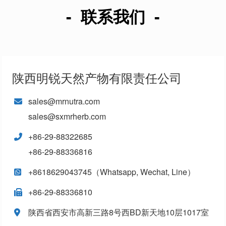
- 联系我们 -
陕西明锐天然产物有限责任公司
sales@mrnutra.com
sales@sxmrherb.com
+86-29-88322685
+86-29-88336816
+8618629043745（Whatsapp, Wechat, Line）
+86-29-88336810
陕西省西安市高新三路8号西BD新天地10层1017室