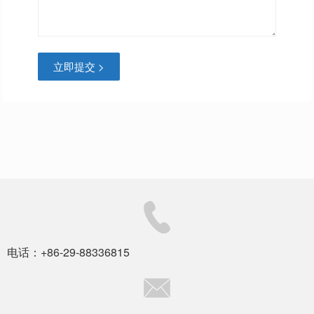
立即提交 >
电话：+86-29-88336815