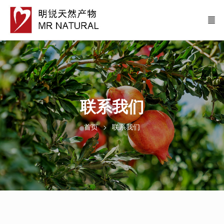
联系我们
首页
联系我们