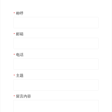
称呼
邮箱
电话
主题
留言内容