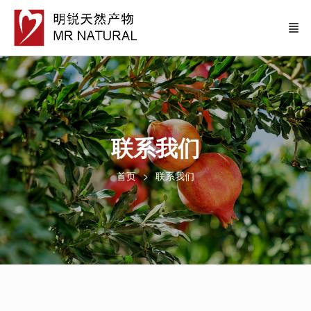
联系我们
首页
联系我们