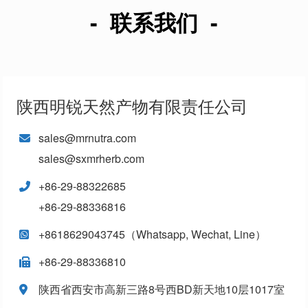
- 联系我们 -
陕西明锐天然产物有限责任公司
sales@mrnutra.com
sales@sxmrherb.com
+86-29-88322685
+86-29-88336816
+8618629043745（Whatsapp, Wechat, Line）
+86-29-88336810
陕西省西安市高新三路8号西BD新天地10层1017室