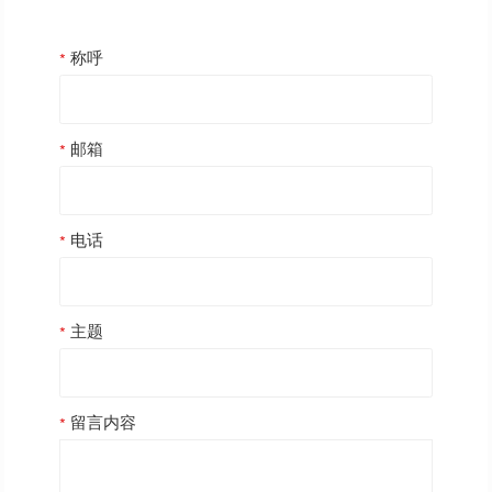
称呼
邮箱
电话
主题
留言内容