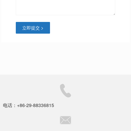
立即提交 >
电话：+86-29-88336815