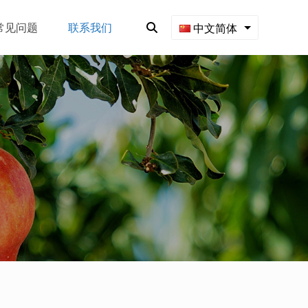
常见问题
联系我们
中文简体