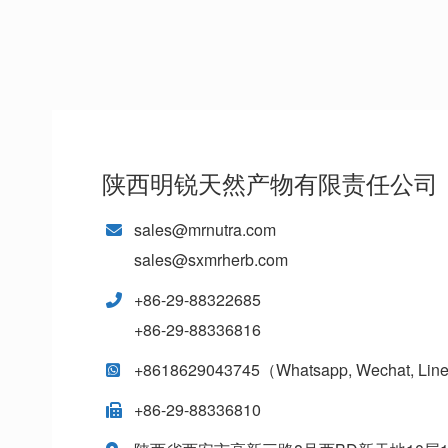
陕西明锐天然产物有限责任公司
sales@mrnutra.com
sales@sxmrherb.com
+86-29-88322685
+86-29-88336816
+8618629043745（Whatsapp, Wechat, Lin
+86-29-88336810