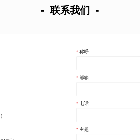
- 联系我们 -
称呼
邮箱
电话
e）
主题