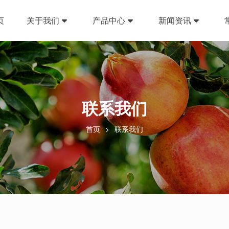
页
关于我们
产品中心
新闻资讯
联系我们
首页
联系我们