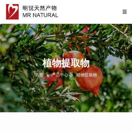
植物提取物
首页
产品中心
植物提取物