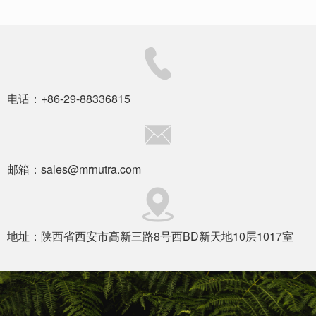
电话：+86-29-88336815
邮箱：sales@mrnutra.com
地址：陕西省西安市高新三路8号西BD新天地10层1017室