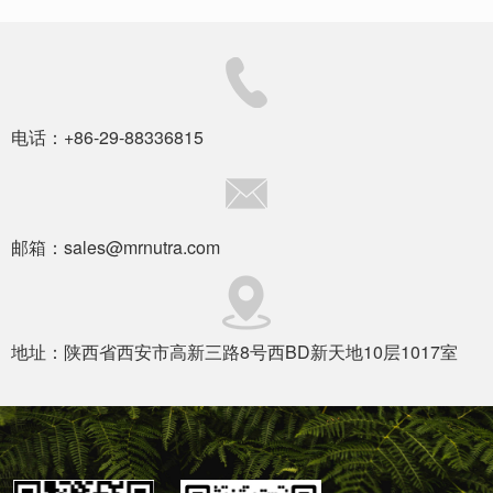
电话：+86-29-88336815
邮箱：sales@mrnutra.com
地址：陕西省西安市高新三路8号西BD新天地10层1017室