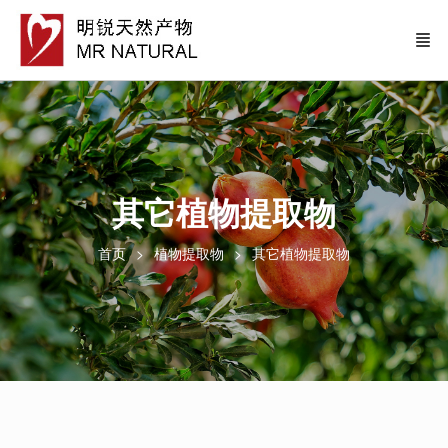
其它植物提取物
首页
植物提取物
其它植物提取物