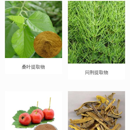
桑叶提取物
问荆提取物