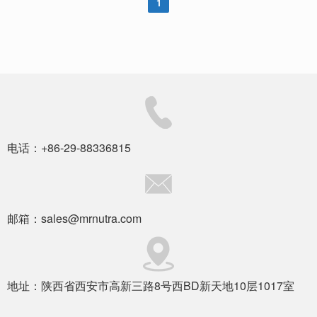
1
电话：+86-29-88336815
邮箱：sales@mrnutra.com
地址：陕西省西安市高新三路8号西BD新天地10层1017室