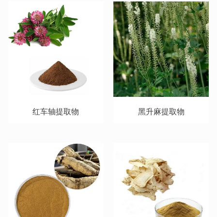
红车轴提取物
黑升麻提取物