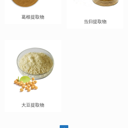
葛根提取物
当归提取物
大豆提取物