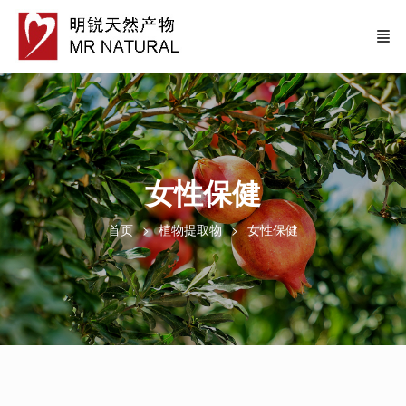
女性保健
首页
植物提取物
女性保健