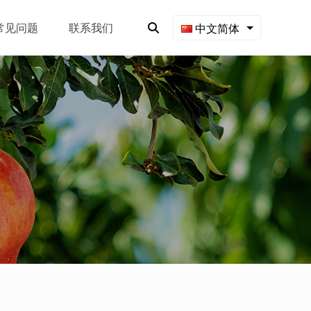
常见问题
联系我们
中文简体