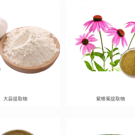
大蒜提取物
紫锥菊提取物