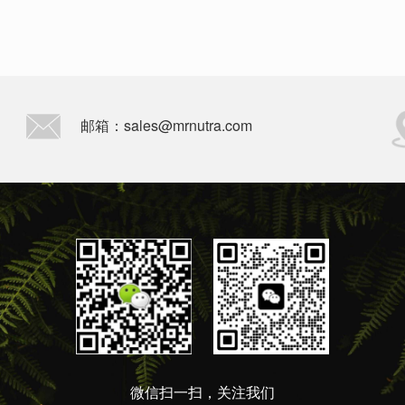
邮箱：sales@mrnutra.com
微信扫一扫，关注我们