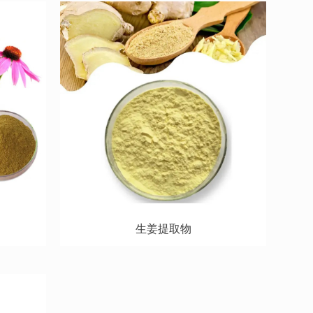
生姜提取物