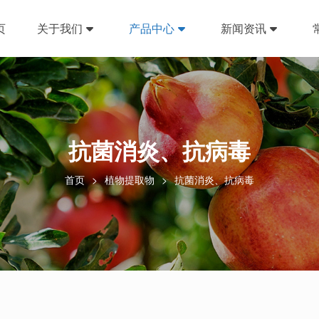
页
关于我们
产品中心
新闻资讯
抗菌消炎、抗病毒
首页
植物提取物
抗菌消炎、抗病毒