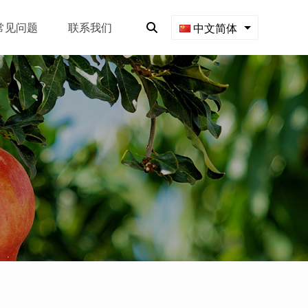
常见问题
联系我们
中文简体