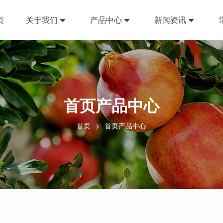
页
关于我们
产品中心
新闻资讯
首页产品中心
首页
首页产品中心