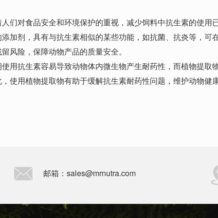
着人们对食品安全和环境保护的重视，减少饲料中抗生素的使用
的添加剂，具有与抗生素相似的某些功能，如抗菌、抗炎等，可
残留风险，保障动物产品的质量安全。
期使用抗生素容易导致动物体内微生物产生耐药性，而植物提取
此，使用植物提取物有助于缓解抗生素耐药性问题，维护动物健
邮箱：sales@mrnutra.com