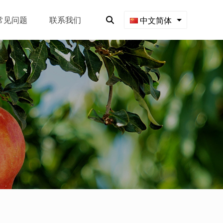
常见问题
联系我们
中文简体