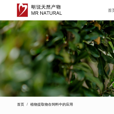
首
首页
植物提取物在饲料中的应用