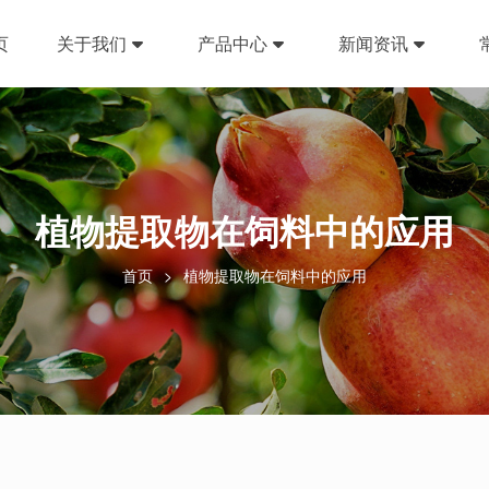
页
关于我们
产品中心
新闻资讯
植物提取物在饲料中的应用
首页
植物提取物在饲料中的应用