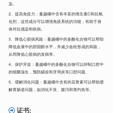
染。
2、提高免疫力：蔓越橘中含有丰富的维生素C和抗氧
化剂，这些成分可以增强免疫系统的功能，有助于身
体对抗感染和疾病。
3、降低心脏病风险：蔓越橘中的多酚化合物可以帮助
降低血液中的胆固醇水平，并减少血栓形成的风险，
从而降低心脏病的发病率。
4、保护牙齿：蔓越橘中的多酚化合物可以抑制口腔中
的细菌滋生，预防龋齿和牙周炎等口腔问题。
5、缓解消化问题：蔓越橘中含有的花青素可以帮助缓
解胃肠道问题，如消化不良、腹泻和胃灼热等。
证书: