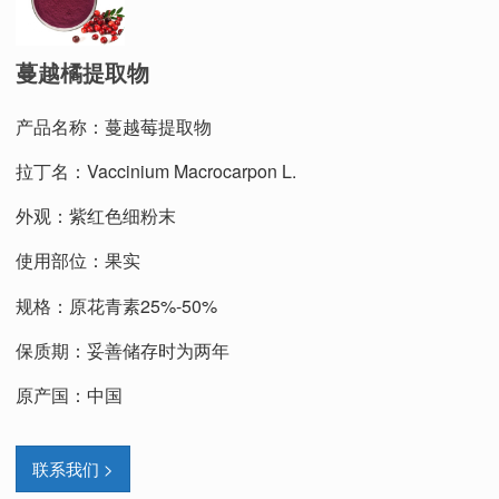
蔓越橘提取物
产品名称：蔓越莓提取物
拉丁名：Vaccinium Macrocarpon L.
外观：紫红色细粉末
使用部位：果实
规格：原花青素25%-50%
保质期：妥善储存时为两年
原产国：中国
联系我们 >