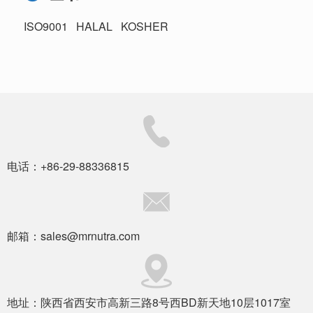
ISO9001 HALAL KOSHER
电话：+86-29-88336815
邮箱：sales@mrnutra.com
地址：陕西省西安市高新三路8号西BD新天地10层1017室