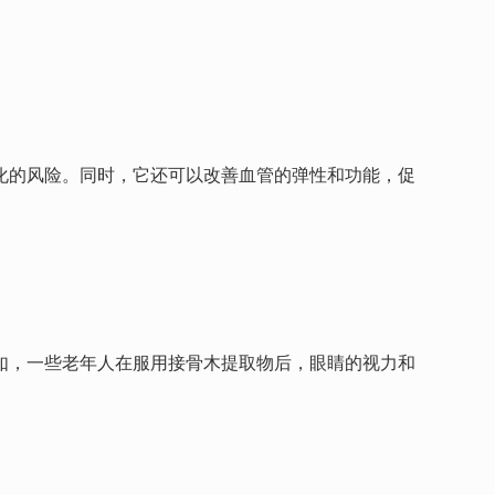
化的风险。同时，它还可以改善血管的弹性和功能，促
如，一些老年人在服用接骨木提取物后，眼睛的视力和