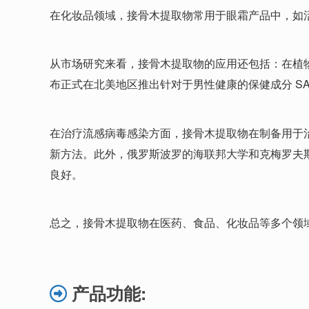
在化妆品领域，接骨木提取物常用于眼霜产品中，如
从市场研究来看，接骨木提取物的应用还包括：在植物基奶酪
布正式在北美地区推出针对于男性健康的保健成分 S
在治疗流感病毒感染方面，接骨木提取物在制备用于
新方法。此外，俄罗斯波罗的海联邦大学和克梅罗夫
良好。
总之，接骨木提取物在医药、食品、化妆品等多个领
产品功能: