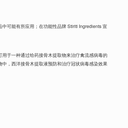
在功能性品牌 Stiriti Ingredients 宣
可用于一种通过给药接骨木提取物来治疗禽流感病毒的
物中，西洋接骨木提取液预防和治疗冠状病毒感染效果