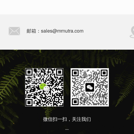
邮箱：sales@mrnutra.com
微信扫一扫，关注我们