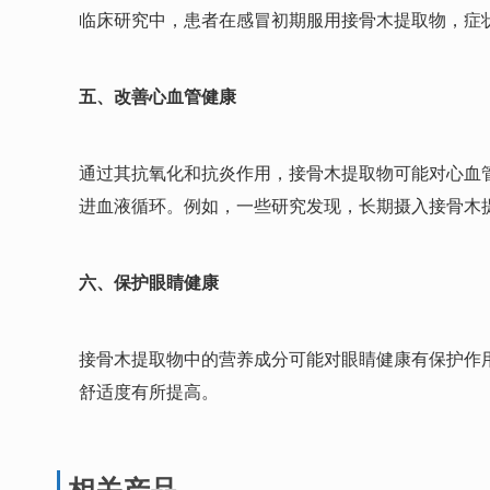
临床研究中，患者在感冒初期服用接骨木提取物，症
五、改善心血管健康
通过其抗氧化和抗炎作用，接骨木提取物可能对心血
进血液循环。例如，一些研究发现，长期摄入接骨木
六、保护眼睛健康
接骨木提取物中的营养成分可能对眼睛健康有保护作
舒适度有所提高。
相关产品