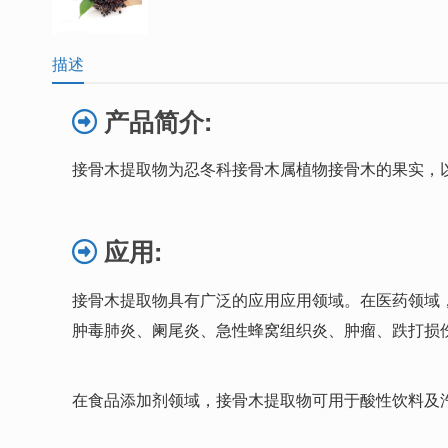
描述
产品简介:
接骨木提取物为忍冬科
接骨木属
植物接骨木的果实，
应用:
接骨木提取物具有广泛的应用应用领域。在医药领域
肿毒肺炎、阑尾炎、急性蜂窝组织炎、肿瘤、跌打损
在食品添加剂领域，接骨木提取物可用于酸性饮料及