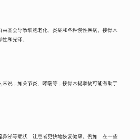
自由基会导致细胞老化、炎症和各种慢性疾病。接骨木
弹性和光泽。
人来说，如关节炎、哮喘等，接骨木提取物可能有助于
流鼻涕等症状，让患者更快地恢复健康。例如，在一些