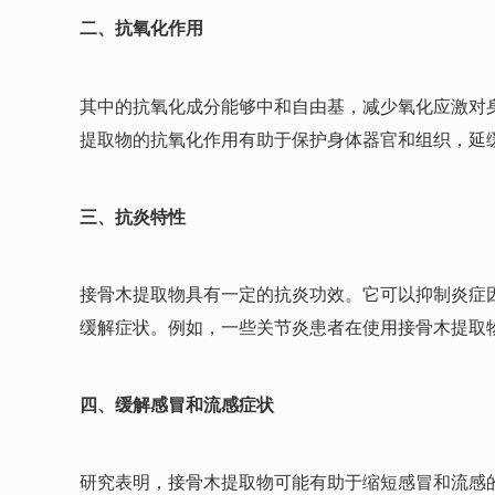
二、抗氧化作用
其中的抗氧化成分能够中和自由基，减少氧化应激对
提取物的抗氧化作用有助于保护身体器官和组织，延
三、抗炎特性
接骨木提取物具有一定的抗炎功效。它可以抑制炎症
缓解症状。例如，一些关节炎患者在使用接骨木提取
四、缓解感冒和流感症状
研究表明，接骨木提取物可能有助于缩短感冒和流感