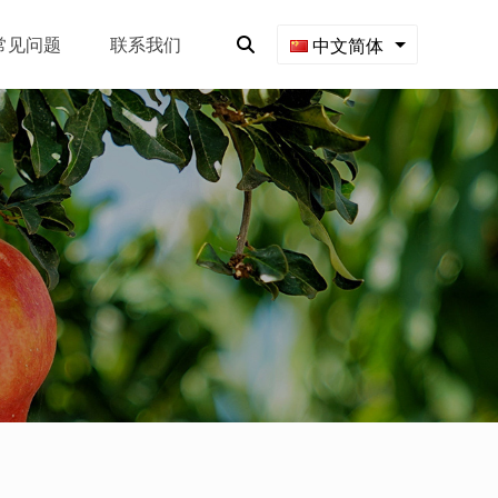
常见问题
联系我们
中文简体