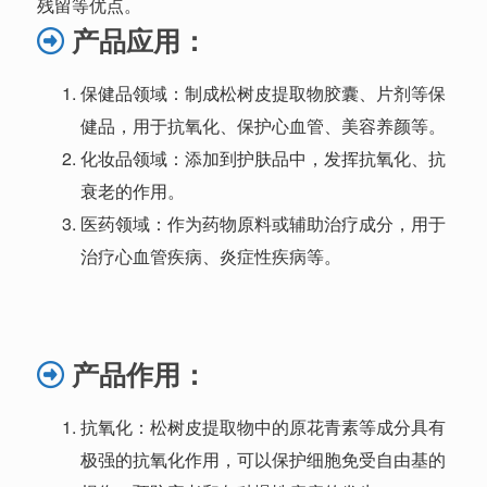
残留等优点。
产
品应用：
保健品领域：制成松树皮提取物胶囊、片剂等保
健品，用于抗氧化、保护心血管、美容养颜等。
化妆品领域：添加到护肤品中，发挥抗氧化、抗
衰老的作用。
医药领域：作为药物原料或辅助治疗成分，用于
治疗心血管疾病、炎症性疾病等。
产品
作用：
抗氧化：松树皮提取物中的原花青素等成分具有
极强的抗氧化作用，可以保护细胞免受自由基的