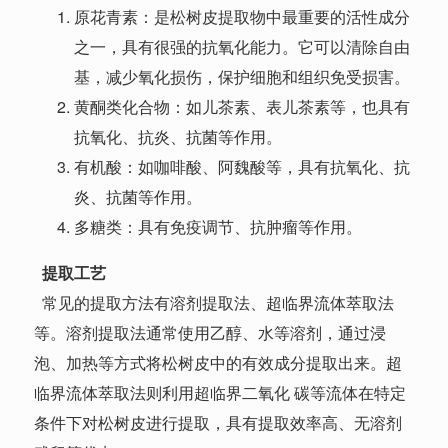
原花青素：是松树皮提取物中最重要的活性成分
之一，具有很强的抗氧化能力。它可以清除自由
基，减少氧化损伤，保护细胞和组织免受损害。
黄酮类化合物：如儿茶素、表儿茶素等，也具有
抗氧化、抗炎、抗菌等作用。
有机酸：如咖啡酸、阿魏酸等，具有抗氧化、抗
炎、抗菌等作用。
多糖类：具有免疫调节、抗肿瘤等作用。
提取工艺
常见的提取方法有溶剂提取法、超临界流体萃取法
等。溶剂提取法通常使用乙醇、水等溶剂，通过浸
泡、加热等方式将松树皮中的有效成分提取出来。超
临界流体萃取法则利用超临界二氧化 碳等流体在特定
条件下对松树皮进行提取，具有提取效率高、无溶剂