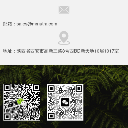
邮箱：sales@mrnutra.com
地址：陕西省西安市高新三路8号西BD新天地10层1017室