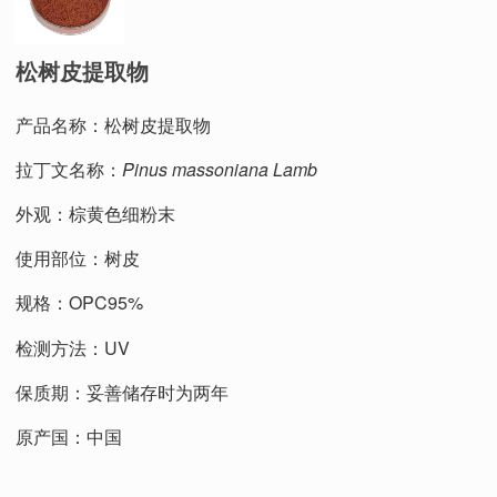
松树皮提取物
产品名称：松树皮提取物
拉丁文名称：
Pinus massoniana Lamb
外观：棕黄色细粉末
使用部位：树皮
规格：OPC95%
检测方法：UV
保质期：妥善储存时为两年
原产国：中国