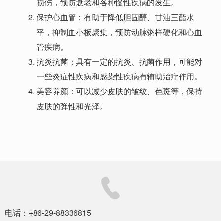
损伤，预防衰老和各种慢性疾病的发生。
保护心血管：有助于降低胆固醇、甘油三酯水
平，抑制血小板聚集，预防动脉粥样硬化和心血
管疾病。
抗炎抗菌：具有一定的抗炎、抗菌作用，可能对
一些炎症性疾病和感染性疾病有辅助治疗作用。
美容养颜：可以减少皮肤的皱纹、色斑等，保持
皮肤的弹性和光泽。
电话：+86-29-88336815