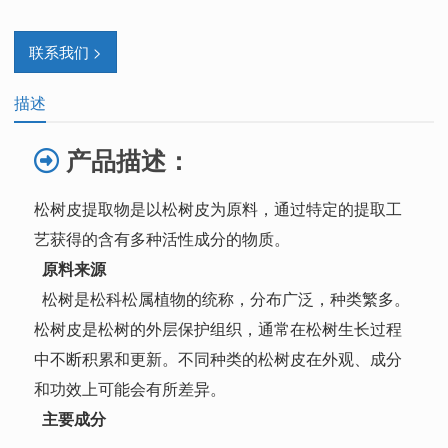
联系我们 >
描述
产品描述：
松树皮提取物是以松树皮为原料，通过特定的提取工
艺获得的含有多种活性成分的物质。
原料来源
松树是松科松属植物的统称，分布广泛，种类繁多。
松树皮是松树的外层保护组织，通常在松树生长过程
中不断积累和更新。不同种类的松树皮在外观、成分
和功效上可能会有所差异。
主要成分