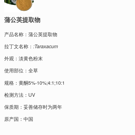
蒲公英提取物
产品名称：蒲公英提取物
拉丁文名称：
:
Taraxacum
外观：淡黄色粉末
使用部位：全草
规格：黄酮5%-10%;4:1;10:1
检测方法：UV
保质期：妥善储存时为两年
原产国：中国