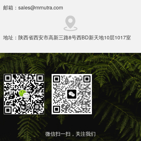
邮箱：sales@mrnutra.com
地址：陕西省西安市高新三路8号西BD新天地10层1017室
微信扫一扫，关注我们