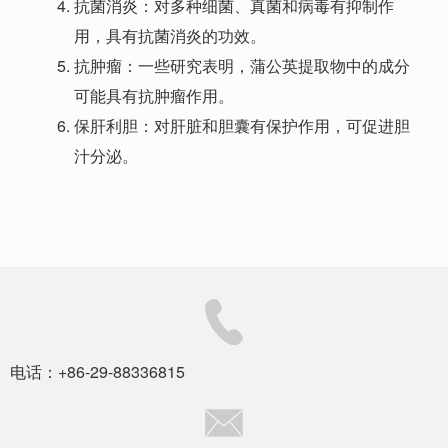
抗菌消炎：对多种细菌、真菌和病毒有抑制作
用，具有抗菌消炎的功效。
抗肿瘤：一些研究表明，蒲公英提取物中的成分
可能具有抗肿瘤作用。
保肝利胆：对肝脏和胆囊有保护作用，可促进胆
汁分泌。
电话：+86-29-88336815