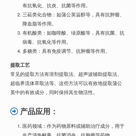
有抗氧化、抗炎、抗菌等作用。
三萜类化合物：如蒲公英甾醇等，具有抗肿瘤、
降血脂等作用。
有机酸类：如咖啡酸、绿原酸等，具有抗菌、抗
病毒、抗氧化等作用。
多糖类：具有免疫调节、抗肿瘤等作用。
提取工艺
常见的提取方法有溶剂提取法、超声波辅助提取法、
超临界流体萃取法等。这些方法可以有效地提取蒲公
英中的有效成分，同时保持其生物活性。
产
品应用：
医药领域：作为药物原料或辅助治疗成分，用于
生产清热解毒、抗菌消炎、抗肿瘤等药物。