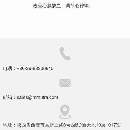
改善心肌缺血、调节心律等。
电话：+86-29-88336815
邮箱：sales@mrnutra.com
地址：陕西省西安市高新三路8号西BD新天地10层1017室