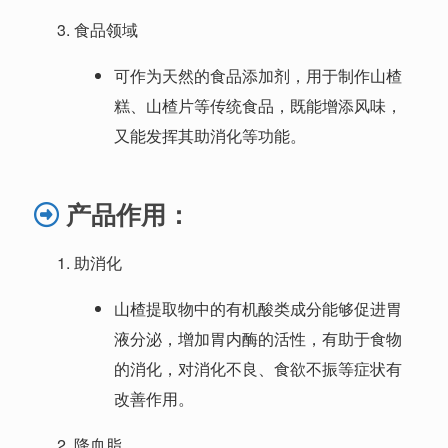
食品领域
可作为天然的食品添加剂，用于制作山楂
糕、山楂片等传统食品，既能增添风味，
又能发挥其助消化等功能。
产品
作用：
助消化
山楂提取物中的有机酸类成分能够促进胃
液分泌，增加胃内酶的活性，有助于食物
的消化，对消化不良、食欲不振等症状有
改善作用。
降血脂