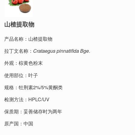
山楂提取物
产品名称：山楂提取物
拉丁文名称：
Crataegus pinnatifida Bge
.
外观：棕黄色粉末
使用部位：叶子
规格：牡荆素2%/5%黄酮类
检测方法：HPLC/UV
保质期：妥善储存时为两年
原产国：中国