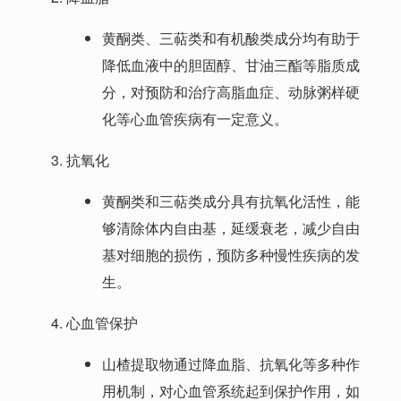
黄酮类、三萜类和有机酸类成分均有助于
降低血液中的胆固醇、甘油三酯等脂质成
分，对预防和治疗高脂血症、动脉粥样硬
化等心血管疾病有一定意义。
抗氧化
黄酮类和三萜类成分具有抗氧化活性，能
够清除体内自由基，延缓衰老，减少自由
基对细胞的损伤，预防多种慢性疾病的发
生。
心血管保护
山楂提取物通过降血脂、抗氧化等多种作
用机制，对心血管系统起到保护作用，如