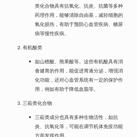
类化合物具有抗氧化、抗炎、抗菌等多种
药理作用，能够清除自由基，减轻细胞的
氧化损伤，有助于预防心血管疾病、糖尿
病等慢性疾病。
有机酸类
如山楂酸、熊果酸等。这些有机酸具有消
食健胃的作用，能促进胃液分泌，增强消
化功能，还对心血管系统有一定的保护作
用，例如有助于降低血脂等。
三萜类化合物
三萜类成分也具有多种生物活性，如抗
炎、抗氧化等，可能在调节机体免疫功能
方面发挥作用。