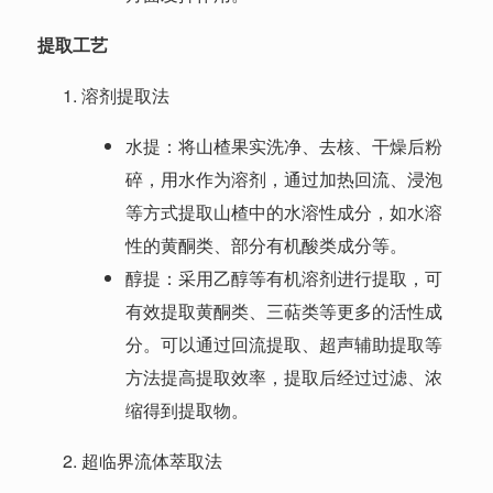
提取工艺
溶剂提取法
水提：将山楂果实洗净、去核、干燥后粉
碎，用水作为溶剂，通过加热回流、浸泡
等方式提取山楂中的水溶性成分，如水溶
性的黄酮类、部分有机酸类成分等。
醇提：采用乙醇等有机溶剂进行提取，可
有效提取黄酮类、三萜类等更多的活性成
分。可以通过回流提取、超声辅助提取等
方法提高提取效率，提取后经过过滤、浓
缩得到提取物。
超临界流体萃取法