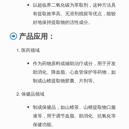
以超临界二氧化碳为萃取剂，这种方法具
有提取效率高、无溶剂残留等优点，能较
好地保持提取物的活性成分。
产
品应用：
医药领域
作为药物原料或辅助治疗成分，用于开发
助消化、降血脂、心血管保护等药物，如
制成山楂提取物胶囊、片剂等。
保健品领域
制成保健品，如山楂茶、山楂提取物口服
液等，用于调节血脂、助消化、抗氧化等
保健功能。