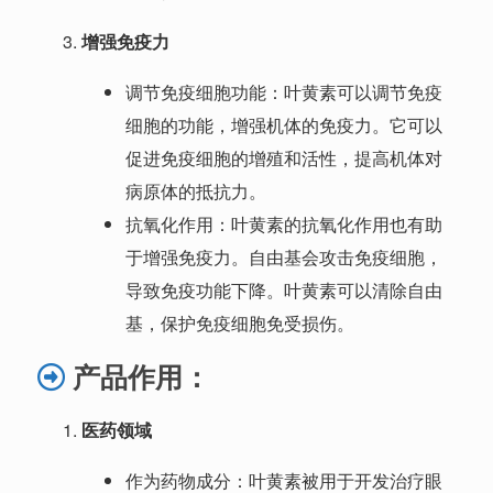
增强免疫力
调节免疫细胞功能：叶黄素可以调节免疫
细胞的功能，增强机体的免疫力。它可以
促进免疫细胞的增殖和活性，提高机体对
病原体的抵抗力。
抗氧化作用：叶黄素的抗氧化作用也有助
于增强免疫力。自由基会攻击免疫细胞，
导致免疫功能下降。叶黄素可以清除自由
基，保护免疫细胞免受损伤。
产品
作用：
医药领域
作为药物成分：叶黄素被用于开发治疗眼