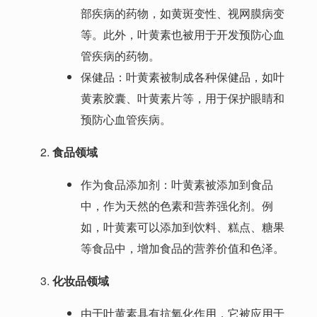
部疾病的药物，如黄斑变性、视网膜病变
等。此外，叶黄素也被用于开发预防心血
管疾病的药物。
保健品：叶黄素被制成各种保健品，如叶
黄素胶囊、叶黄素片等，用于保护眼睛和
预防心血管疾病。
食品领域
作为食品添加剂：叶黄素被添加到食品
中，作为天然的色素和营养强化剂。例
如，叶黄素可以添加到饮料、糕点、糖果
等食品中，增加食品的营养价值和色泽。
化妆品领域
由于叶黄素具有抗氧化作用，它被应用于