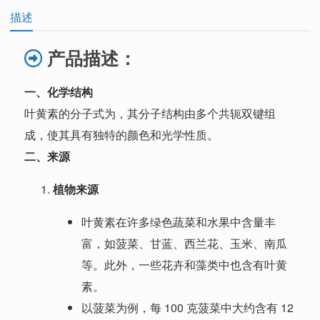
描述
产品描述：
一、化学结构
叶黄素的分子式为
，其分子结构由多个共轭双键组
成，使其具有独特的颜色和光学性质。
二、来源
植物来源
叶黄素在许多绿色蔬菜和水果中含量丰
富，如菠菜、甘蓝、西兰花、玉米、南瓜
等。此外，一些花卉和藻类中也含有叶黄
素。
以菠菜为例，每 100 克菠菜中大约含有 12