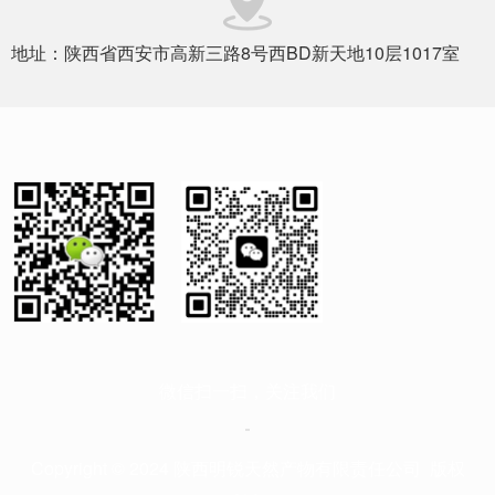
地址：陕西省西安市高新三路8号西BD新天地10层1017室
微信扫一扫，关注我们
Copyright © 2024 陕西明锐天然产物有限责任公司 版权