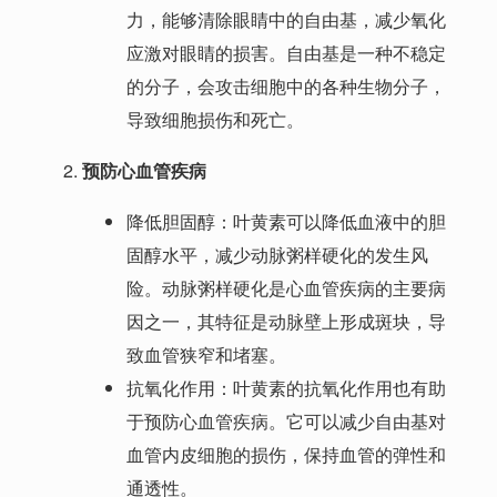
力，能够清除眼睛中的自由基，减少氧化
应激对眼睛的损害。自由基是一种不稳定
的分子，会攻击细胞中的各种生物分子，
导致细胞损伤和死亡。
预防心血管疾病
降低胆固醇：叶黄素可以降低血液中的胆
固醇水平，减少动脉粥样硬化的发生风
险。动脉粥样硬化是心血管疾病的主要病
因之一，其特征是动脉壁上形成斑块，导
致血管狭窄和堵塞。
抗氧化作用：叶黄素的抗氧化作用也有助
于预防心血管疾病。它可以减少自由基对
血管内皮细胞的损伤，保持血管的弹性和
通透性。