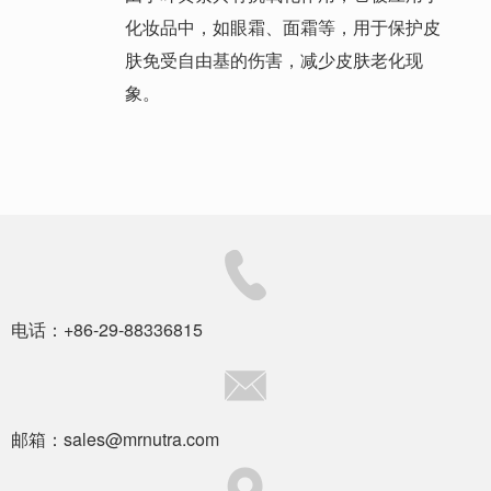
化妆品中，如眼霜、面霜等，用于保护皮
肤免受自由基的伤害，减少皮肤老化现
象。
电话：+86-29-88336815
邮箱：sales@mrnutra.com