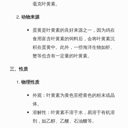
毫克叶黄素。
动物来源
蛋黄是叶黄素的良好来源之一，因为鸡在
食用富含叶黄素的饲料后，会将叶黄素沉
积在蛋黄中。此外，一些海洋生物如虾、
蟹等也含有一定量的叶黄素。
三、性质
物理性质
外观：叶黄素为黄色至橙黄色的粉末或晶
体。
溶解性：叶黄素不溶于水，易溶于有机溶
剂，如乙醇、乙醚、石油醚等。