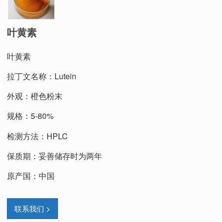
叶黄素
叶黄素
拉丁文名称：
Lutein
外观：橙色粉末
规格：5-80%
检测方法：HPLC
保质期：妥善储存时为两年
原产国：中国
联系我们 >