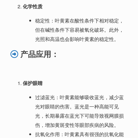
化学性质
稳定性：叶黄素在酸性条件下相对稳定，
但在碱性条件下容易被氧化破坏。此外，
光照和高温也会影响叶黄素的稳定性。
产
品应用：
保护眼睛
过滤蓝光：叶黄素能够吸收蓝光，减少蓝
光对眼睛的伤害。蓝光是一种高能可见
光，长期暴露在蓝光下可能导致视网膜损
伤，增加黄斑变性等眼部疾病的风险。
抗氧化作用：叶黄素具有很强的抗氧化能